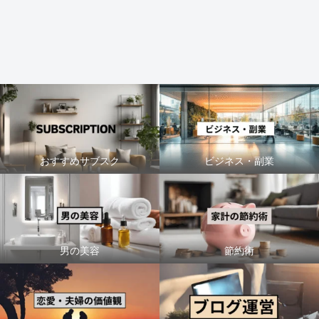
おすすめサブスク
ビジネス・副業
男の美容
節約術