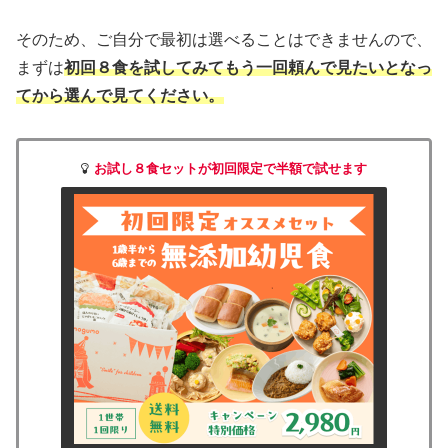
そのため、ご自分で最初は選べることはできませんので、
まずは
初回８食を試してみてもう一回頼んで見たいとなっ
てから選んで見てください。
お試し８食セットが初回限定で半額で試せます