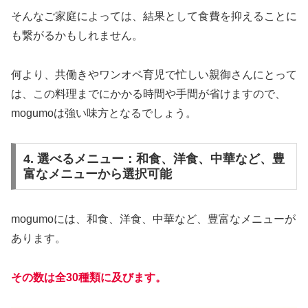
そんなご家庭によっては、結果として食費を抑えることに
も繋がるかもしれません。
何より、共働きやワンオペ育児で忙しい親御さんにとって
は、この料理までにかかる時間や手間が省けますので、
mogumoは強い味方となるでしょう。
4. 選べるメニュー：和食、洋食、中華など、豊
富なメニューから選択可能
mogumoには、和食、洋食、中華など、豊富なメニューが
あります。
その数は全30種類に及びます。