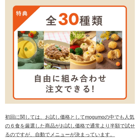
初回に関しては、お試し価格としてmogumoの中でも人気
の６食を厳選した商品がお試し価格で通常より半額で試せ
るのですが、自動でメニューが決まっています。