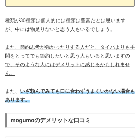
種類が30種類は個人的には種類は豊富だとは思います
が、中には物足りないと思う人もいるでしょう。
また、節約思考が強かったりする人だと、タイパよりも手
間をとってでも節約したいと思う人もいると思いますの
で、そのような人にはデメリットに感じるかもしれませ
ん。
また、
いざ頼んでみても口に合わずうまくいかない場合も
あります。
mogumoのデメリットな口コミ