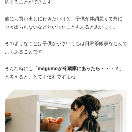
約することができます。
他にも買い出しに行きたいけど、子供が体調悪くて外に
中々出られないなどといったこともあると思います。
そのようなことは子供が小さいうちは日常茶飯事なもんで
よくあることです。
そんな時にも
「mogumoが冷蔵庫にあったら・・・？」
と考えると、とても便利ですよね。