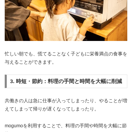
忙しい朝でも、慌てることなく子どもに栄養満点の食事を
与えることができます。
3. 時短・節約：料理の手間と時間を大幅に削減
共働きの人は急に仕事が入ってしまったり、やることが増
えてしまって帰りが遅くなってしまったり。
mogumoを利用することで、料理の手間や時間を大幅に節