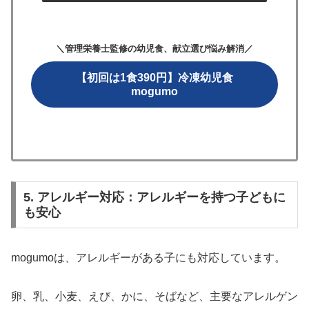
＼管理栄養士監修の幼児食、献立選び悩み解消／
【初回は1食390円】冷凍幼児食
mogumo
5. アレルギー対応：アレルギーを持つ子どもに
も安心
mogumoは、アレルギーがある子にも対応しています。
卵、乳、小麦、えび、かに、そばなど、主要なアレルゲン