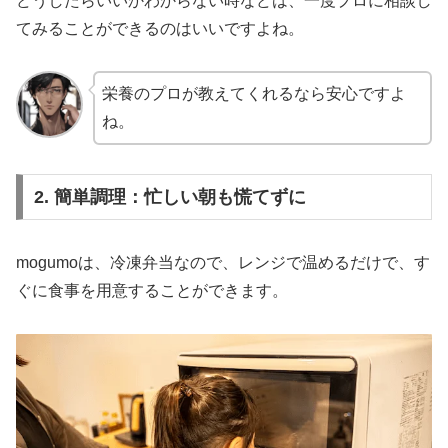
どうしたらいいかわからない時などは、一度プロに相談し
てみることができるのはいいですよね。
栄養のプロが教えてくれるなら安心ですよ
ね。
2. 簡単調理：忙しい朝も慌てずに
mogumoは、冷凍弁当なので、レンジで温めるだけで、す
ぐに食事を用意することができます。