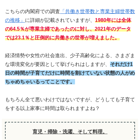
こちらの内閣府での調査
「共働き世帯数と専業主婦世帯数
の推移」
に詳細が記載されていますが、
1980年には全体
の64.5％が専業主婦であったのに対し、2021年のデータ
では23.1％と圧倒的に共働きの世帯が増えました。
経済情勢や女性の社会進出、少子高齢化による、さまざま
な環境変化が要因として挙げられはしますが、
それだけ1
日の時間が子育てだけに時間を割けていない状態の人がめ
ちゃめちゃいるってことです。
もちろん全て悪いわけではないですが、どうしても子育て
をする以上家事に時間は取られますよね？
育児・掃除・洗濯、そして料理。