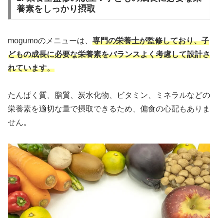
養素をしっかり摂取
mogumoのメニューは、
専門の栄養士が監修しており、子
どもの成長に必要な栄養素をバランスよく考慮して設計さ
れています。
たんぱく質、脂質、炭水化物、ビタミン、ミネラルなどの
栄養素を適切な量で摂取できるため、偏食の心配もありま
せん。