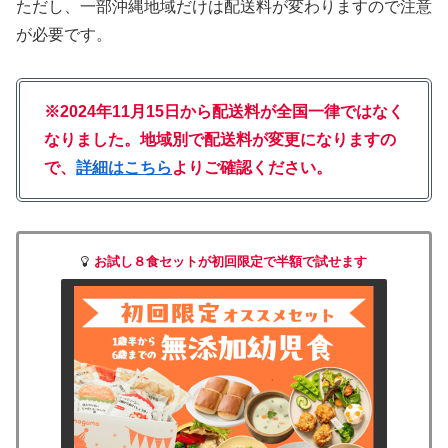
ただし、一部沖縄地域だけは配送料が変わりますので注意
が必要です。
※2024年11月15日から配送料が全国一律ではなく
なりました。地域別で配送料が変更になりますの
で、
詳細はこちら
よりご確認ください。
お試し８食セットが初回限定で半額で試せます