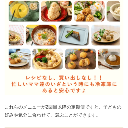
これらのメニューが2回目以降の定期便ですと、子どもの
好みや気分に合わせて、選ぶことができます。