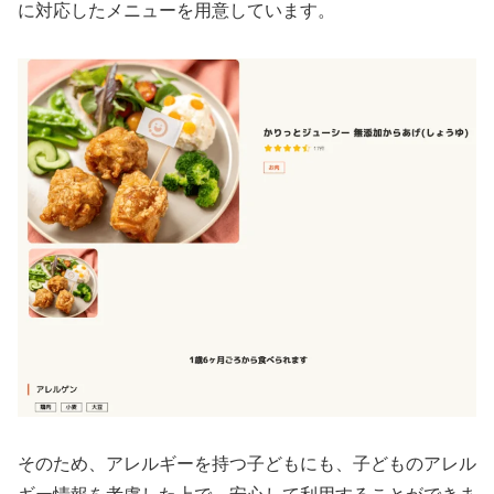
に対応したメニューを用意しています。
そのため、アレルギーを持つ子どもにも、子どものアレル