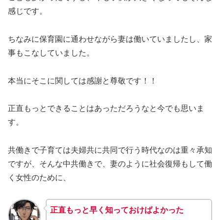
感じです。
ちなみに保育園に通わせながら妻は働いていましたし、家
事もこなしていました。
本当にそこに関しては感謝と尊敬です！！
正直もっとできることはあっただろうなと今でも思いま
す。
共働きで子育ては夫婦共に共同で行う時代なのは重々承知
ですが、そんな中共働きで、妻のように社会復帰もして働
く女性のために、
正直もっと早く知っておけばよかった