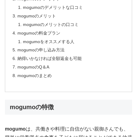
mogumoのデメリットな口コミ
mogumoのメリット
mogumoのメリットの口コミ
mogumoの料金プラン
mogumoをオススメする人
mogumoの申し込み方法
納得いかなければ全額返金も可能
mogumoのQ＆A
mogumoのまとめ
mogumoの特徴
mogumo
は、共働きや料理に自信がない親御さんでも、