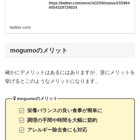
https://twitter.com/omochi3259/status/155984
4054329729024
twitter.com
mogumoのメリット
確かにデメリットはあるにはありますが、逆にメリットを
挙げるとこのようなメリットになります。
mogumoのメリット
栄養バランスの良い食事が簡単に
調理の手間や時間を大幅に節約
アレルギー除去食にも対応