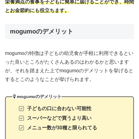
栄養満点の食事を子どもに簡単に届けることができ、時間
とお金節約にも役立ちます。
mogumoのデメリット
mogumoの特徴は子どもの幼児食が手軽に利用できるとい
った良いところがたくさんあるのはわかるかと思います
が、それを踏まえた上でmogumoのデメリットを挙げると
するとこのようなことが挙げられます。
mogumoのデメリット
子どもの口に合わない可能性
スーパーなどで買うより高い
メニュー数が30種と限られてる