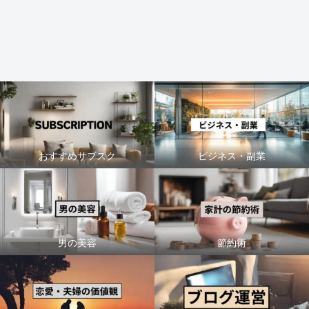
おすすめサブスク
ビジネス・副業
男の美容
節約術