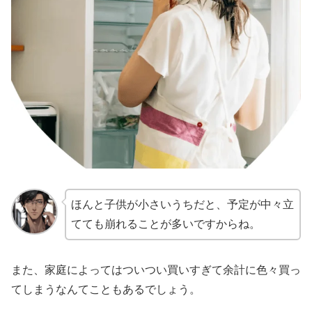
ほんと子供が小さいうちだと、予定が中々立
てても崩れることが多いですからね。
また、家庭によってはついつい買いすぎて余計に色々買っ
てしまうなんてこともあるでしょう。