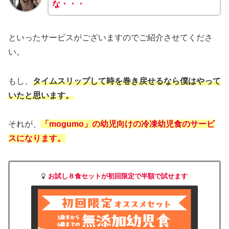
な・・・
といったサービスがございますのでご紹介させてくださ
い。
もし、
タイムスリップして時を巻き戻せるなら僕はやって
いたと思います。
それが、
「mogumo」の幼児向けの冷凍幼児食のサービ
スになります。
お試し８食セットが初回限定で半額で試せます