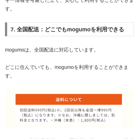
ギー情報を考慮した上で、安心して利用することができま
す。
7. 全国配送：どこでもmogumoを利用できる
mogumoは、全国配送に対応しています。
どこに住んでいても、mogumoを利用することができま
す。