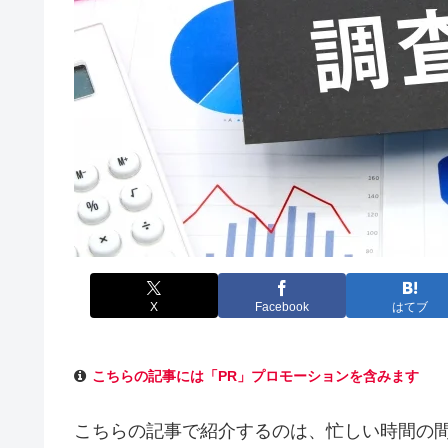
X
Facebook
はてブ
こちらの記事には「PR」プロモーションを含みます
こちらの記事で紹介するのは、忙しい時間の