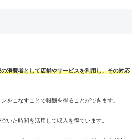
般の消費者として店舗やサービスを利用し、その対応
ョンをこなすことで報酬を得ることができます。
が空いた時間を活用して収入を得ています。