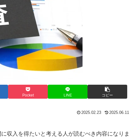
Pocket
LINE
コピー
2025.02.23
2025.06.11
間に収入を得たいと考える人が読むべき内容になりま