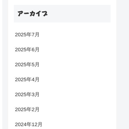
アーカイブ
2025年7月
2025年6月
2025年5月
2025年4月
2025年3月
2025年2月
2024年12月